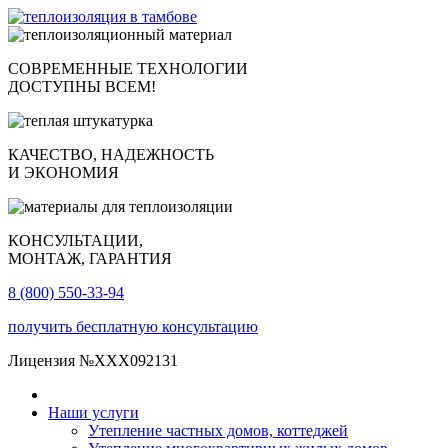
СОВРЕМЕННЫЕ ТЕХНОЛОГИИ
ДОСТУПНЫ ВСЕМ!
КАЧЕСТВО, НАДЕЖНОСТЬ
И ЭКОНОМИЯ
КОНСУЛЬТАЦИИ,
МОНТАЖ, ГАРАНТИЯ
8 (800) 550-33-94
получить бесплатную консультацию
Лицензия №XXX092131
Наши услуги
Утепление частных домов, коттеджей