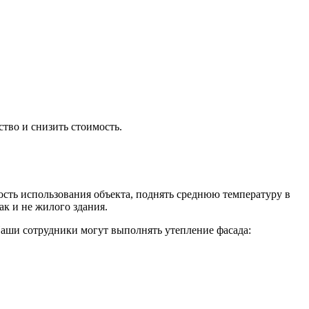
тво и снизить стоимость.
ть использования объекта, поднять среднюю температуру в
ак и не жилого здания.
аши сотрудники могут выполнять утепление фасада: