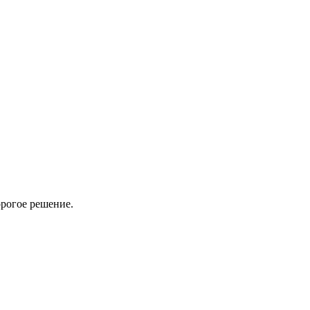
рогое решение.