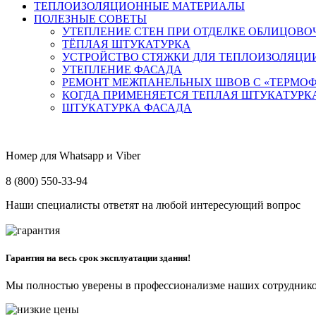
ТЕПЛОИЗОЛЯЦИОННЫЕ МАТЕРИАЛЫ
ПОЛЕЗНЫЕ СОВЕТЫ
УТЕПЛЕНИЕ СТЕН ПРИ ОТДЕЛКЕ ОБЛИЦОВ
ТЁПЛАЯ ШТУКАТУРКА
УСТРОЙСТВО СТЯЖКИ ДЛЯ ТЕПЛОИЗОЛЯЦИ
УТЕПЛЕНИЕ ФАСАДА
РЕМОНТ МЕЖПАНЕЛЬНЫХ ШВОВ С «ТЕРМО
КОГДА ПРИМЕНЯЕТСЯ ТЕПЛАЯ ШТУКАТУРК
ШТУКАТУРКА ФАСАДА
Номер для Whatsapp и Viber
8 (800) 550-33-94
Наши специалисты ответят на любой интересующий вопрос
Гарантия на весь срок эксплуатации здания!
Мы полностью уверены в профессионализме наших сотрудников