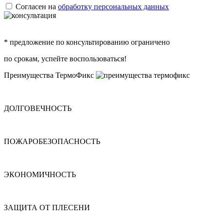
Согласен на
обработку персональных данных
* предложение по консультированию ограничено
по срокам, успейте воспользоваться!
Преимущества ТермоФикс
ДОЛГОВЕЧНОСТЬ
ПОЖАРОБЕЗОПАСНОСТЬ
ЭКОНОМИЧНОСТЬ
ЗАЩИТА ОТ ПЛЕСЕНИ