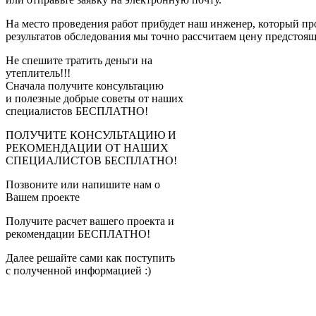
На место проведения работ прибудет наш инженер, который пр
результатов обследования мы точно рассчитаем цену предстоящи
Не спешите тратить деньги на
утеплитель!!!
Сначала получите консультацию
и полезные добрые советы от наших
специалистов БЕСПЛАТНО!
ПОЛУЧИТЕ КОНСУЛЬТАЦИЮ И
РЕКОМЕНДАЦИИ ОТ НАШИХ
СПЕЦИАЛИСТОВ БЕСПЛАТНО!
Позвоните или напишите нам о
Вашем проекте
Получите расчет вашего проекта и
рекомендации БЕСПЛАТНО!
Далее решайте сами как поступить
с полученной информацией :)