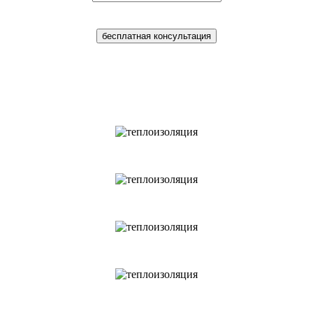
бесплатная консультация