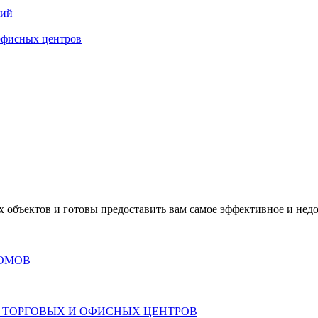
ний
офисных центров
объектов и готовы предоставить вам самое эффективное и недо
ОМОВ
 ТОРГОВЫХ И ОФИСНЫХ ЦЕНТРОВ