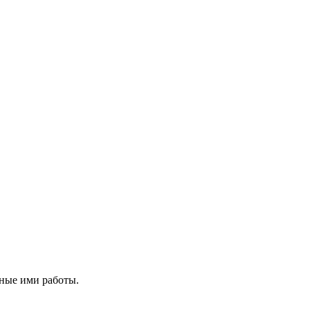
ные ими работы.