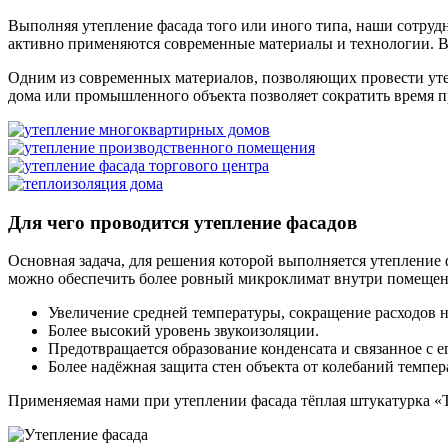
Выполняя
утепление фасада
того или иного типа, наши сотруд
активно применяются современные материалы и технологии. Вы
Одним из современных материалов, позволяющих провести уте
дома или промышленного объекта позволяет сократить время п
Для чего проводится утепление фасадов
Основная задача, для решения которой выполняется
утепление 
можно обеспечить более ровный микроклимат внутри помещен
Увеличение средней температуры, сокращение расходов н
Более высокий уровень звукоизоляции.
Предотвращается образование конденсата и связанное с 
Более надёжная защита стен объекта от колебаний темпе
Применяемая нами при утеплении фасада тёплая штукатурка 