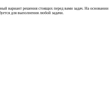
ьный вариант решения стоящих перед вами задач. На основании
ебуется для выполнения любой задачи.